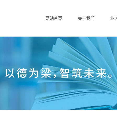
网站首页
关于我们
业