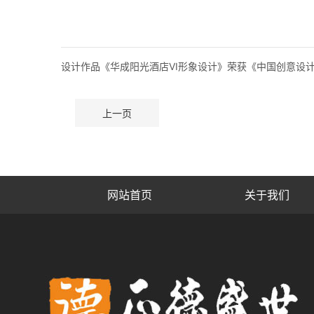
设计作品《华成阳光酒店VI形象设计》荣获《中国创意设计年
上一页
网站首页
关于我们