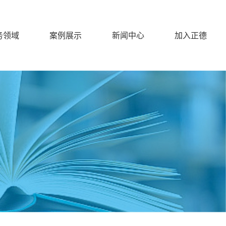
务领域
案例展示
新闻中心
加入正德