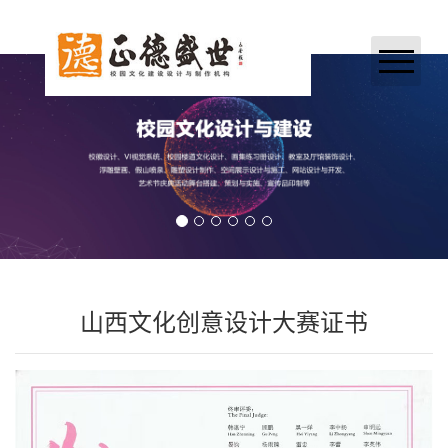
网站首页
关于我们
业务领域
案例展示
新闻中心
山西文化创意设计大赛证书
加入正德
联系我们
合作伙伴